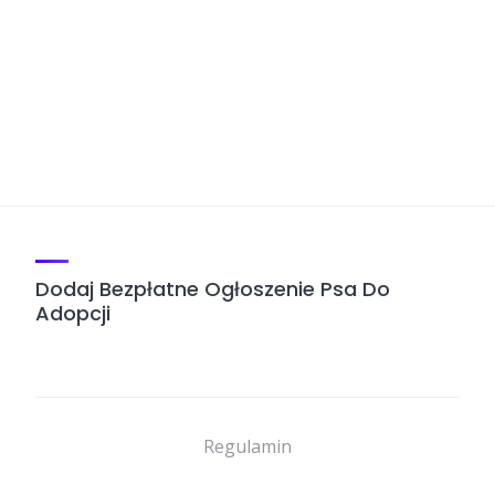
Dodaj Bezpłatne Ogłoszenie Psa Do
Adopcji
Regulamin