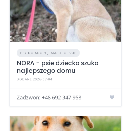
PSY DO ADOPCJI MAŁOPOLSKIE
NORA - psie dziecko szuka
najlepszego domu
DODANE 2026-07-04
Zadzwoń:
+48 692 347 958