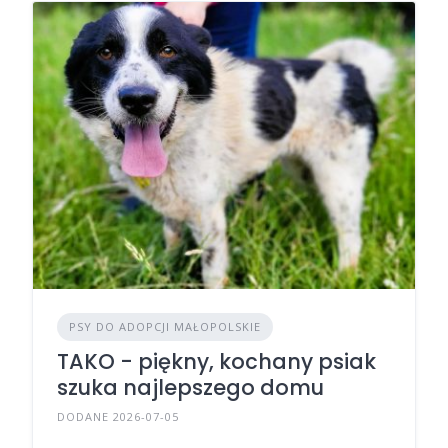
PSY DO ADOPCJI MAŁOPOLSKIE
TAKO - piękny, kochany psiak
szuka najlepszego domu
DODANE 2026-07-05