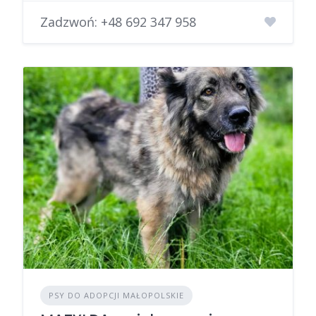
Zadzwoń:
+48 692 347 958
PSY DO ADOPCJI MAŁOPOLSKIE