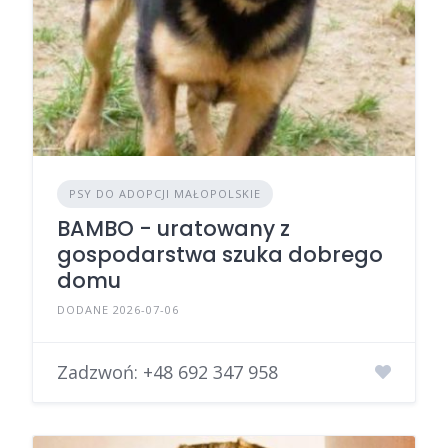
PSY DO ADOPCJI MAŁOPOLSKIE
BAMBO - uratowany z
gospodarstwa szuka dobrego
domu
DODANE 2026-07-06
Zadzwoń:
+48 692 347 958