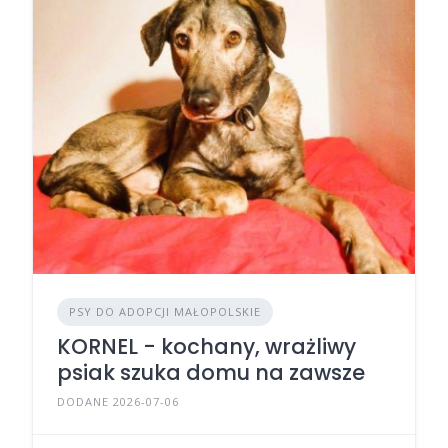
PSY DO ADOPCJI MAŁOPOLSKIE
KORNEL - kochany, wrażliwy
psiak szuka domu na zawsze
DODANE 2026-07-06