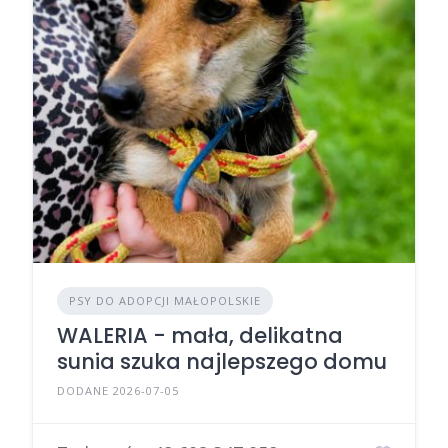
PSY DO ADOPCJI MAŁOPOLSKIE
WALERIA - mała, delikatna
sunia szuka najlepszego domu
DODANE 2026-07-05