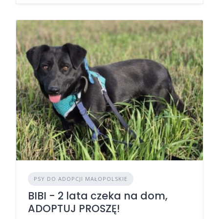
PSY DO ADOPCJI MAŁOPOLSKIE
BIBI - 2 lata czeka na dom,
ADOPTUJ PROSZĘ!