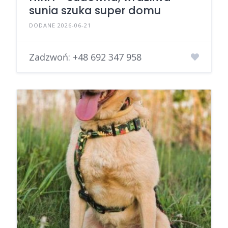
sunia szuka super domu
DODANE 2026-06-21
Zadzwoń:
+48 692 347 958