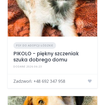
PSY DO ADOPCJI ŁÓDZKIE
PIKOLO - piękny szczeniak
szuka dobrego domu
DODANE 2026-06-23
Zadzwoń:
+48 692 347 958