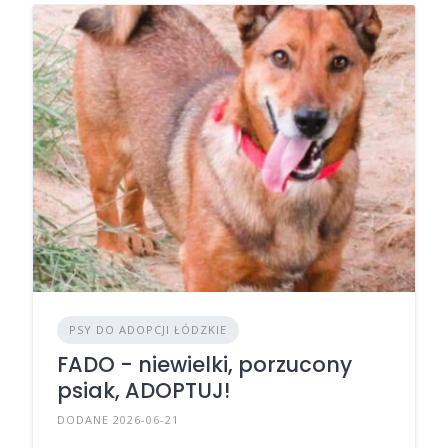
PSY DO ADOPCJI ŁÓDZKIE
FADO - niewielki, porzucony
psiak, ADOPTUJ!
DODANE 2026-06-21