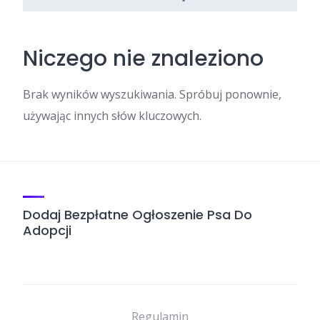
Niczego nie znaleziono
Brak wyników wyszukiwania. Spróbuj ponownie,
używając innych słów kluczowych.
Dodaj Bezpłatne Ogłoszenie Psa Do
Adopcji
Regulamin