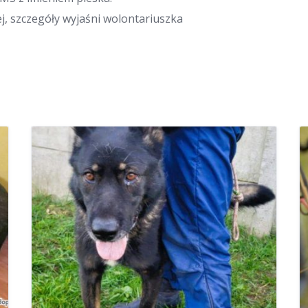
j, szczegóły wyjaśni wolontariuszka