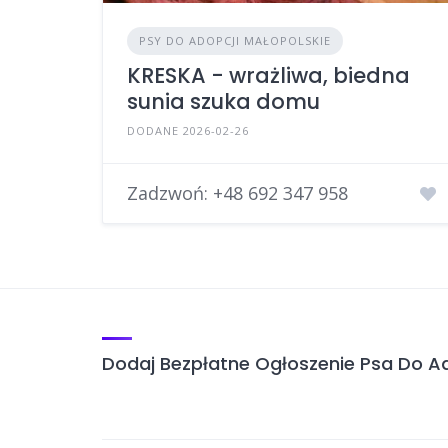
PSY DO ADOPCJI MAŁOPOLSKIE
KRESKA - wrażliwa, biedna
sunia szuka domu
DODANE 2026-02-26
Zadzwoń:
+48 692 347 958
Dodaj Bezpłatne Ogłoszenie Psa Do Ad