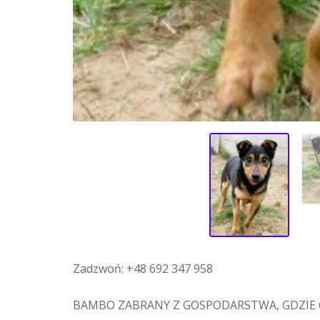
Zadzwoń:
+48 692 347 958
BAMBO ZABRANY Z GOSPODARSTWA, GDZIE 