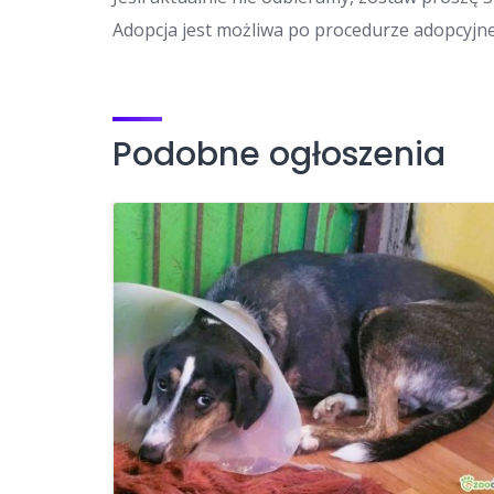
Adopcja jest możliwa po procedurze adopcyjne
Podobne ogłoszenia