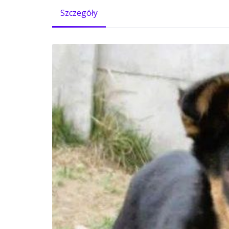
Szczegóły