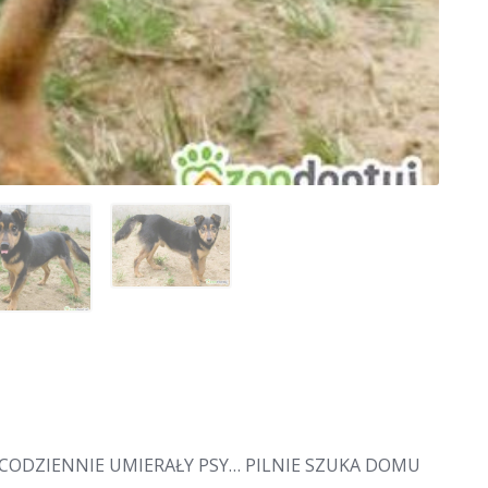
CODZIENNIE UMIERAŁY PSY… PILNIE SZUKA DOMU