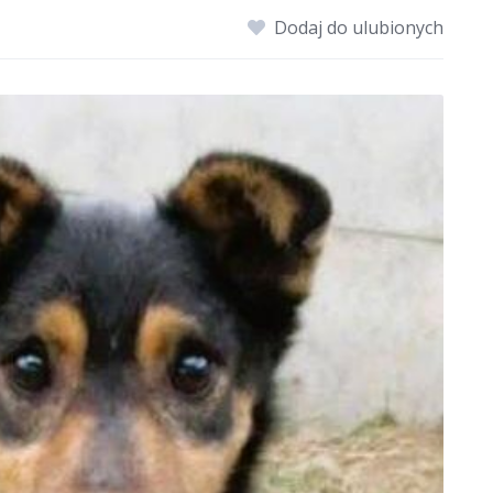
Dodaj do ulubionych