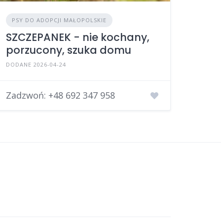
PSY DO ADOPCJI MAŁOPOLSKIE
SZCZEPANEK - nie kochany,
porzucony, szuka domu
DODANE 2026-04-24
Zadzwoń:
+48 692 347 958