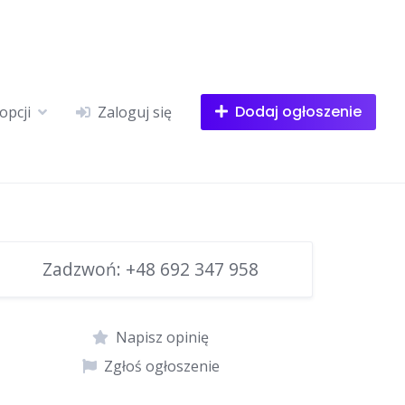
Dodaj ogłoszenie
opcji
Zaloguj się
Zadzwoń:
+48 692 347 958
Napisz opinię
Zgłoś ogłoszenie