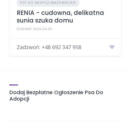
PSY DO ADOPCJI MAZOWIECKIE
RENIA - cudowna, delikatna
sunia szuka domu
DODANE 2026-04-09
Zadzwoń:
+48 692 347 958
Dodaj Bezpłatne Ogłoszenie Psa Do
Adopcji