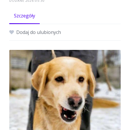
DODANE 2026-05-30
Szczegóły
Dodaj do ulubionych