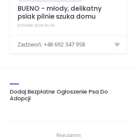
BUENO - młody, delikatny
psiak pilnie szuka domu
DODANE 2026-05-30
Zadzwoń:
+48 692 347 958
Dodaj Bezpłatne Ogłoszenie Psa Do
Adopcji
Regulamin