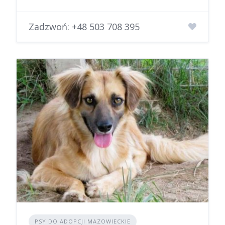
Zadzwoń:
+48 503 708 395
PSY DO ADOPCJI MAZOWIECKIE