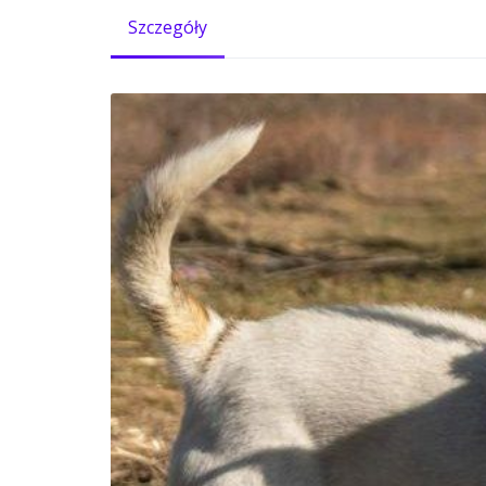
Szczegóły