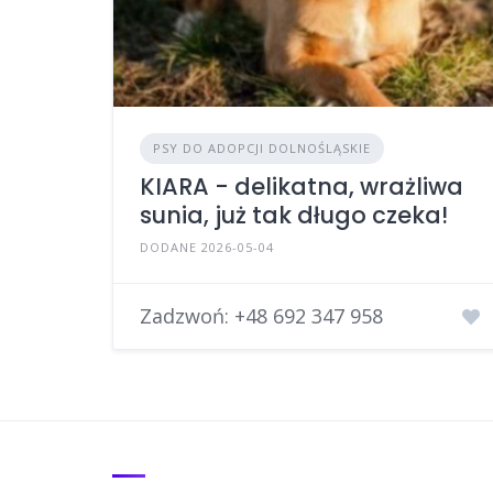
PSY DO ADOPCJI DOLNOŚLĄSKIE
KIARA - delikatna, wrażliwa
sunia, już tak długo czeka!
DODANE 2026-05-04
Zadzwoń:
+48 692 347 958