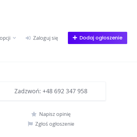
Dodaj ogłoszenie
opcji
Zaloguj się
Zadzwoń:
+48 692 347 958
Napisz opinię
Zgłoś ogłoszenie