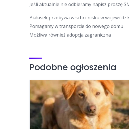
Jeśli aktualnie nie odbieramy napisz proszę S
Białasek przebywa w schronisku w województ
Pomagamy w transporcie do nowego domu
Możliwa również adopcja zagraniczna
Podobne ogłoszenia