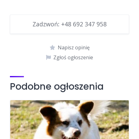
Zadzwoń:
+48 692 347 958
Napisz opinię
Zgłoś ogłoszenie
Podobne ogłoszenia