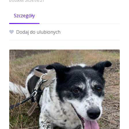
DODANE 2026-06-21
Szczegóły
Dodaj do ulubionych