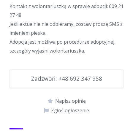
Kontakt z wolontariuszką w sprawie adopcji: 609 21
27 48
Jeśli aktualnie nie odbieramy, zostaw proszę SMS z
imieniem pieska.
Adopcja jest możliwa po procedurze adopcyjnej,
szczegóły wyjaśni wolontariuszka.
Zadzwoń:
+48 692 347 958
Napisz opinię
Zgłoś ogłoszenie