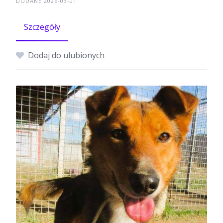
DODANE 2026-03-01
Szczegóły
Dodaj do ulubionych