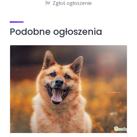
Zgłoś ogłoszenie
Podobne ogłoszenia