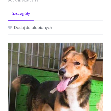
DODANE 2026-05-15
Szczegóły
Dodaj do ulubionych