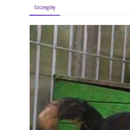
Szczegóły