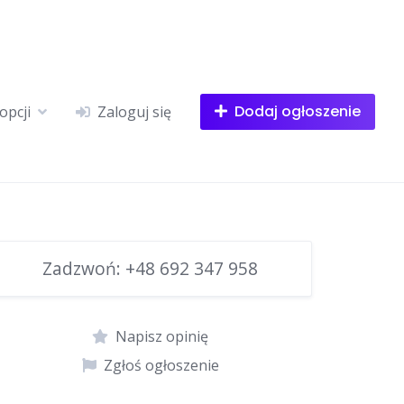
Dodaj ogłoszenie
opcji
Zaloguj się
Zadzwoń:
+48 692 347 958
Napisz opinię
Zgłoś ogłoszenie