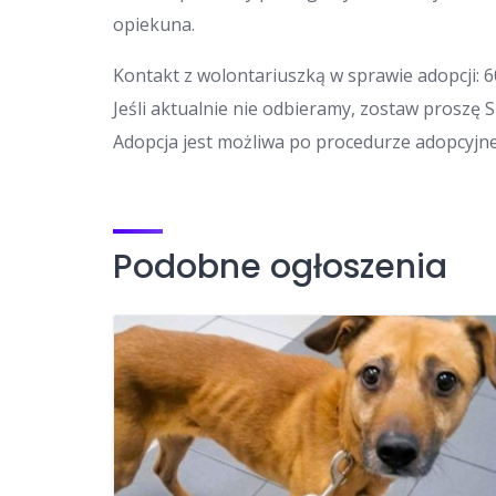
opiekuna.
Kontakt z wolontariuszką w sprawie adopcji: 6
Jeśli aktualnie nie odbieramy, zostaw proszę 
Adopcja jest możliwa po procedurze adopcyjnej
Podobne ogłoszenia