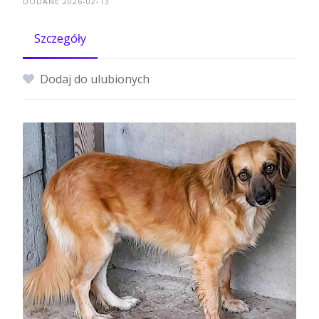
DODANE 2026-02-13
Szczegóły
Dodaj do ulubionych