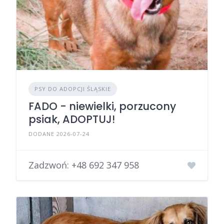
PSY DO ADOPCJI ŚLĄSKIE
FADO - niewielki, porzucony
psiak, ADOPTUJ!
DODANE 2026-07-24
Zadzwoń:
+48 692 347 958