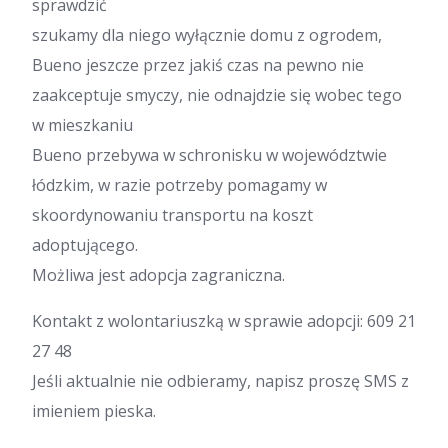
sprawdzić
szukamy dla niego wyłącznie domu z ogrodem,
Bueno jeszcze przez jakiś czas na pewno nie
zaakceptuje smyczy, nie odnajdzie się wobec tego
w mieszkaniu
Bueno przebywa w schronisku w województwie
łódzkim, w razie potrzeby pomagamy w
skoordynowaniu transportu na koszt
adoptującego.
Możliwa jest adopcja zagraniczna.
Kontakt z wolontariuszką w sprawie adopcji: 609 21
27 48
Jeśli aktualnie nie odbieramy, napisz proszę SMS z
imieniem pieska.