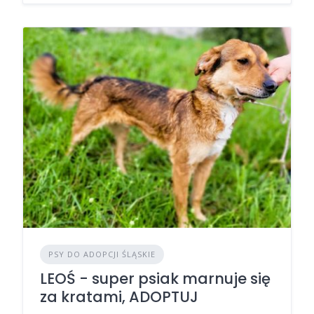
PSY DO ADOPCJI ŚLĄSKIE
LEOŚ - super psiak marnuje się
za kratami, ADOPTUJ