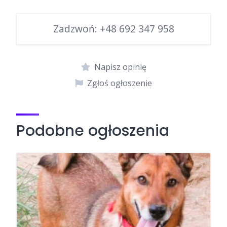
Zadzwoń:
+48 692 347 958
Napisz opinię
Zgłoś ogłoszenie
Podobne ogłoszenia