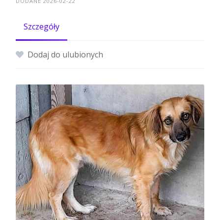
DODANE 2026-02-22
Szczegóły
Dodaj do ulubionych