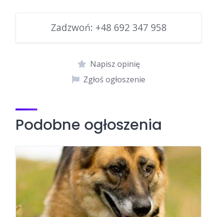
Zadzwoń:
+48 692 347 958
Napisz opinię
Zgłoś ogłoszenie
Podobne ogłoszenia