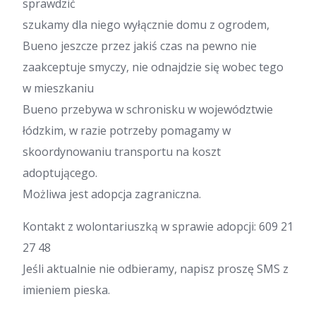
sprawdzić
szukamy dla niego wyłącznie domu z ogrodem,
Bueno jeszcze przez jakiś czas na pewno nie
zaakceptuje smyczy, nie odnajdzie się wobec tego
w mieszkaniu
Bueno przebywa w schronisku w województwie
łódzkim, w razie potrzeby pomagamy w
skoordynowaniu transportu na koszt
adoptującego.
Możliwa jest adopcja zagraniczna.
Kontakt z wolontariuszką w sprawie adopcji: 609 21
27 48
Jeśli aktualnie nie odbieramy, napisz proszę SMS z
imieniem pieska.