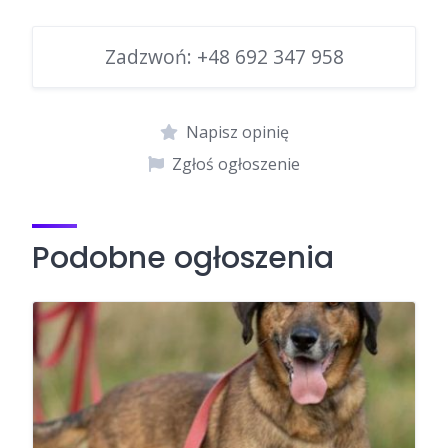
Zadzwoń:
+48 692 347 958
Napisz opinię
Zgłoś ogłoszenie
Podobne ogłoszenia