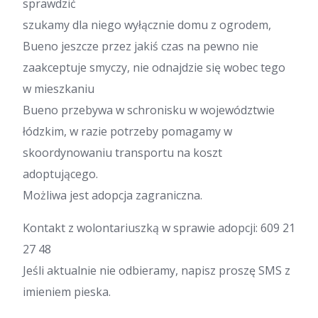
sprawdzić
szukamy dla niego wyłącznie domu z ogrodem,
Bueno jeszcze przez jakiś czas na pewno nie
zaakceptuje smyczy, nie odnajdzie się wobec tego
w mieszkaniu
Bueno przebywa w schronisku w województwie
łódzkim, w razie potrzeby pomagamy w
skoordynowaniu transportu na koszt
adoptującego.
Możliwa jest adopcja zagraniczna.
Kontakt z wolontariuszką w sprawie adopcji: 609 21
27 48
Jeśli aktualnie nie odbieramy, napisz proszę SMS z
imieniem pieska.