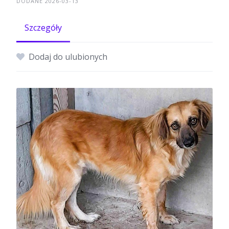
DODANE 2026-03-13
Szczegóły
Dodaj do ulubionych