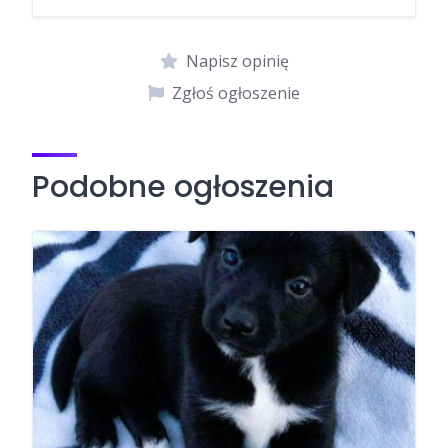
Napisz opinię
Zgłoś ogłoszenie
Podobne ogłoszenia