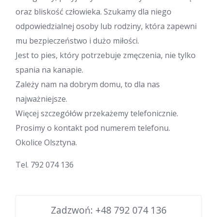
oraz bliskość człowieka. Szukamy dla niego
odpowiedzialnej osoby lub rodziny, która zapewni
mu bezpieczeństwo i dużo miłości.
Jest to pies, który potrzebuje zmęczenia, nie tylko
spania na kanapie.
Zależy nam na dobrym domu, to dla nas
najważniejsze.
Więcej szczegółów przekażemy telefonicznie.
Prosimy o kontakt pod numerem telefonu.
Okolice Olsztyna.
Tel. 792 074 136
Zadzwoń:
+48 792 074 136