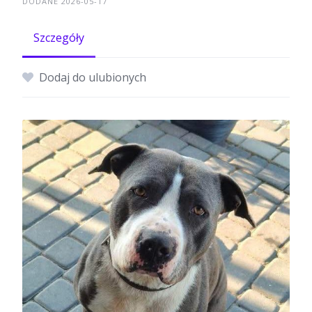
DODANE 2026-05-17
Szczegóły
Dodaj do ulubionych