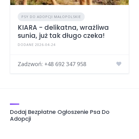
PSY DO ADOPCJI MAŁOPOLSKIE
KIARA - delikatna, wrażliwa
sunia, już tak długo czeka!
DODANE 2026-04-24
Zadzwoń:
+48 692 347 958
Dodaj Bezpłatne Ogłoszenie Psa Do
Adopcji