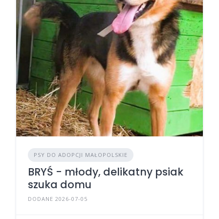
PSY DO ADOPCJI MAŁOPOLSKIE
BRYŚ - młody, delikatny psiak
szuka domu
DODANE 2026-07-05