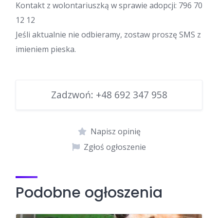
Kontakt z wolontariuszką w sprawie adopcji: 796 70
12 12
Jeśli aktualnie nie odbieramy, zostaw proszę SMS z
imieniem pieska.
Zadzwoń:
+48 692 347 958
Napisz opinię
Zgłoś ogłoszenie
Podobne ogłoszenia