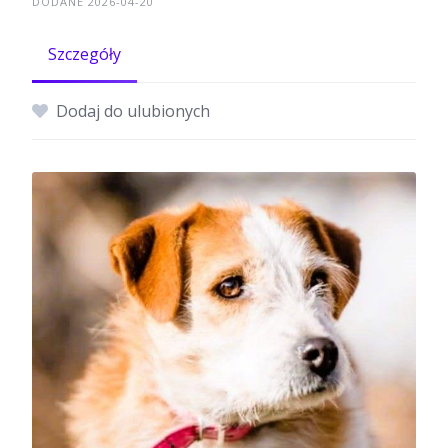
DODANE 2026-04-20
Szczegóły
Dodaj do ulubionych