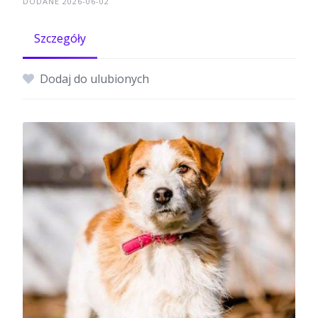
DODANE 2026-06-02
Szczegóły
Dodaj do ulubionych