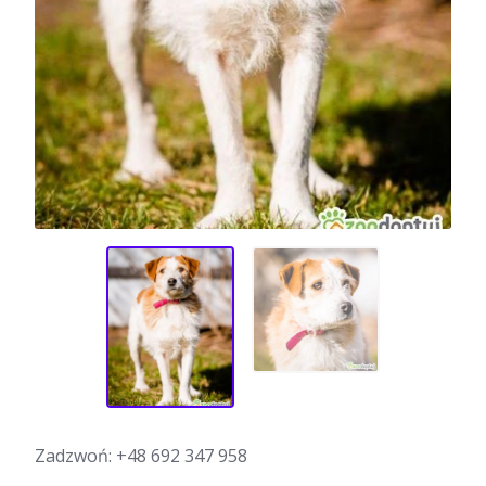
Zadzwoń:
+48 692 347 958