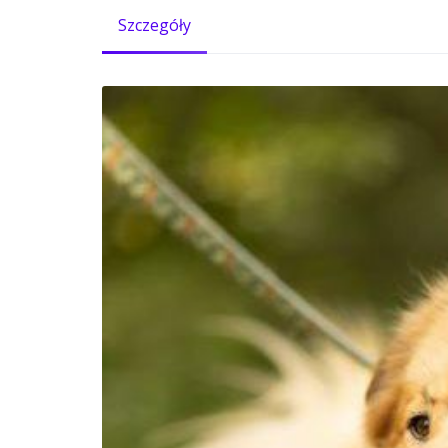
Szczegóły