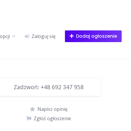
Dodaj ogłoszenie
opcji
Zaloguj się
Zadzwoń:
+48 692 347 958
Napisz opinię
Zgłoś ogłoszenie