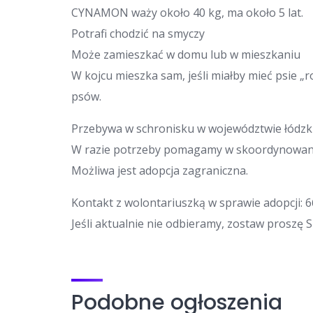
CYNAMON waży około 40 kg, ma około 5 lat.
Potrafi chodzić na smyczy
Może zamieszkać w domu lub w mieszkaniu
W kojcu mieszka sam, jeśli miałby mieć psie 
psów.
Przebywa w schronisku w województwie łódzk
W razie potrzeby pomagamy w skoordynowani
Możliwa jest adopcja zagraniczna.
Kontakt z wolontariuszką w sprawie adopcji: 6
Jeśli aktualnie nie odbieramy, zostaw proszę 
Podobne ogłoszenia