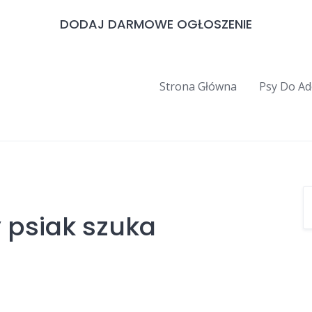
DODAJ DARMOWE OGŁOSZENIE
Strona Główna
Psy Do Ad
 psiak szuka