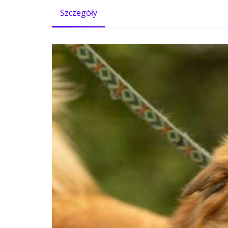
Szczegóły