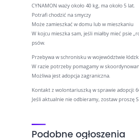
CYNAMON waży około 40 kg, ma około 5 lat.
Potrafi chodzić na smyczy
Może zamieszkać w domu lub w mieszkaniu
W kojcu mieszka sam, jeśli miałby mieć psie 
psów.
Przebywa w schronisku w województwie łódzk
W razie potrzeby pomagamy w skoordynowani
Możliwa jest adopcja zagraniczna.
Kontakt z wolontariuszką w sprawie adopcji: 6
Jeśli aktualnie nie odbieramy, zostaw proszę 
Podobne ogłoszenia