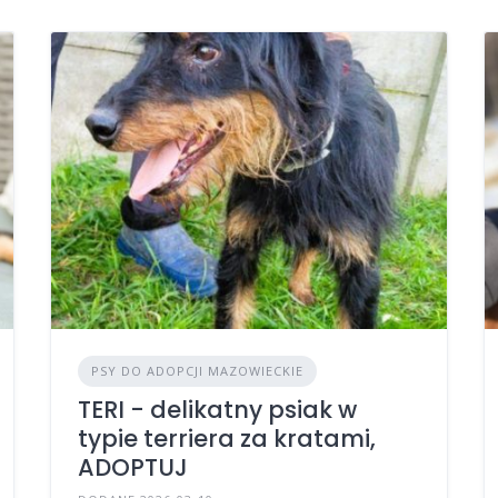
PSY DO ADOPCJI MAZOWIECKIE
TERI - delikatny psiak w
typie terriera za kratami,
ADOPTUJ