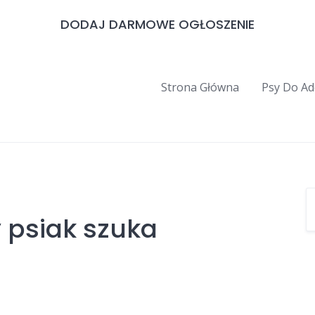
DODAJ DARMOWE OGŁOSZENIE
Strona Główna
Psy Do Ad
 psiak szuka