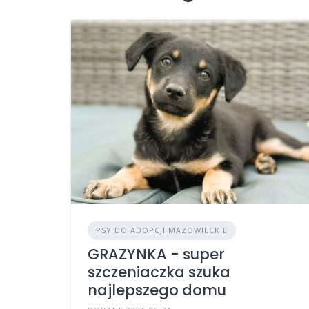
PSY DO ADOPCJI MAZOWIECKIE
GRAZYNKA - super
szczeniaczka szuka
najlepszego domu