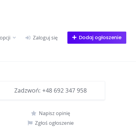
Dodaj ogłoszenie
opcji
Zaloguj się
Zadzwoń:
+48 692 347 958
Napisz opinię
Zgłoś ogłoszenie