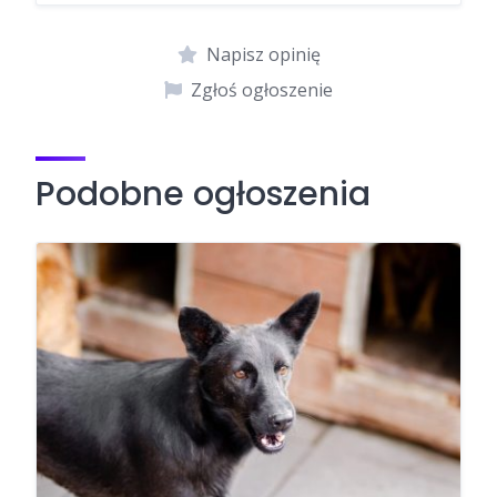
Napisz opinię
Zgłoś ogłoszenie
Podobne ogłoszenia