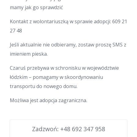
mamy jak go sprawdzić
Kontakt z wolontariuszką w sprawie adopcji: 609 21
27 48
Jeśli aktualnie nie odbieramy, zostaw proszę SMS z
imieniem pieska.
Czaruś przebywa w schronisku w województwie
łódzkim – pomagamy w skoordynowaniu
transportu do nowego domu.
Możliwa jest adopcja zagraniczna.
Zadzwoń:
+48 692 347 958