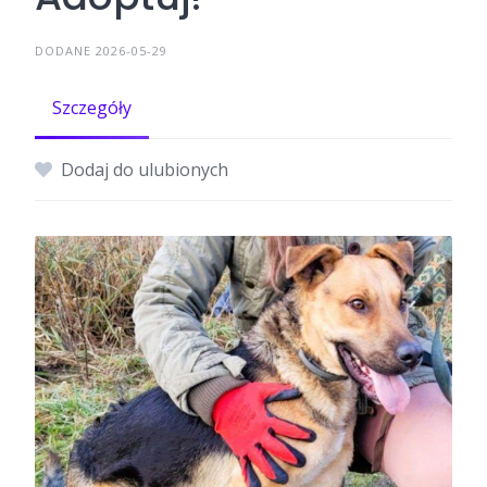
DODANE 2026-05-29
Szczegóły
Dodaj do ulubionych