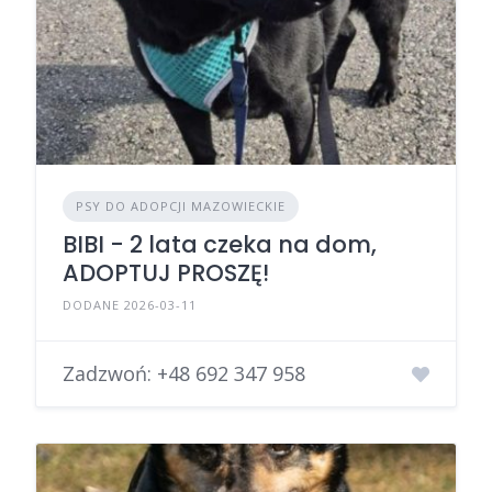
PSY DO ADOPCJI MAZOWIECKIE
BIBI - 2 lata czeka na dom,
ADOPTUJ PROSZĘ!
DODANE 2026-03-11
Zadzwoń:
+48 692 347 958