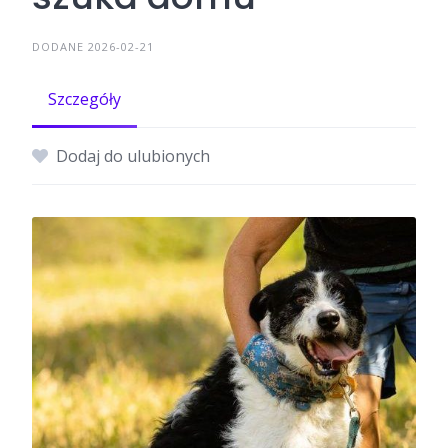
DODANE 2026-02-21
Szczegóły
Dodaj do ulubionych