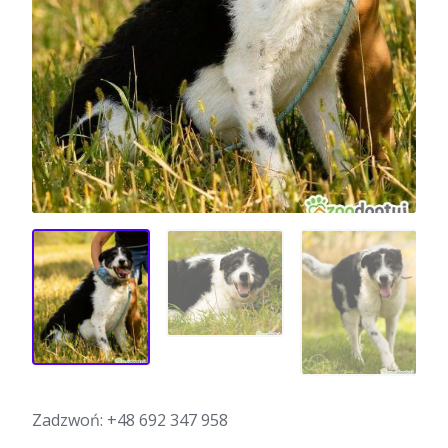
Zadzwoń:
+48 692 347 958