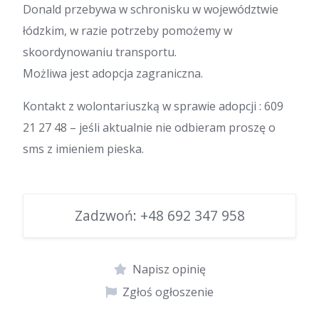
Donald przebywa w schronisku w województwie
łódzkim, w razie potrzeby pomożemy w
skoordynowaniu transportu.
Możliwa jest adopcja zagraniczna.
Kontakt z wolontariuszką w sprawie adopcji : 609
21 27 48 – jeśli aktualnie nie odbieram proszę o
sms z imieniem pieska.
Zadzwoń:
+48 692 347 958
Napisz opinię
Zgłoś ogłoszenie