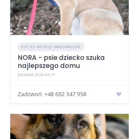
PSY DO ADOPCJI MAZOWIECKIE
NORA - psie dziecko szuka
najlepszego domu
DODANE 2026-03-11
Zadzwoń:
+48 692 347 958