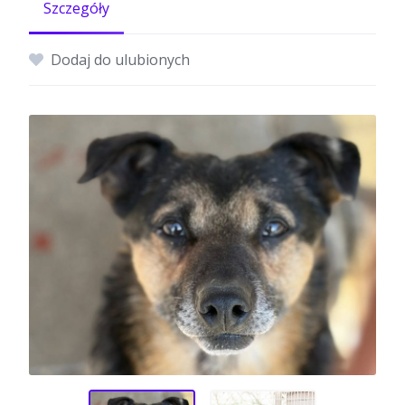
Szczegóły
Dodaj do ulubionych