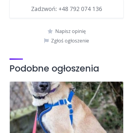
Zadzwoń:
+48 792 074 136
Napisz opinię
Zgłoś ogłoszenie
Podobne ogłoszenia