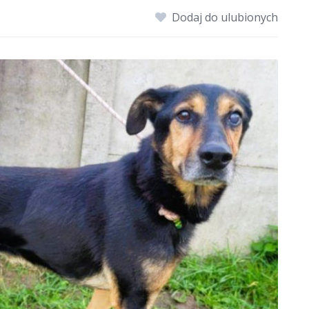
Dodaj do ulubionych