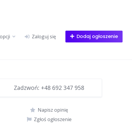
Dodaj ogłoszenie
opcji
Zaloguj się
Zadzwoń:
+48 692 347 958
Napisz opinię
Zgłoś ogłoszenie