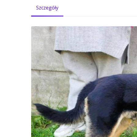
Szczegóły