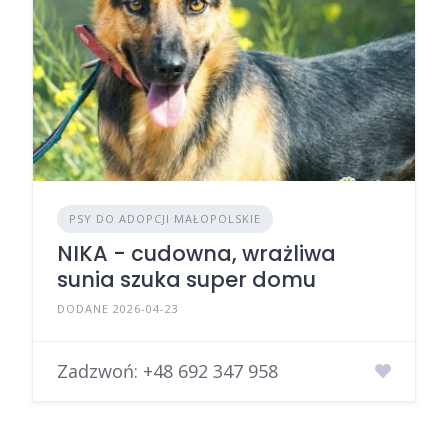
PSY DO ADOPCJI MAŁOPOLSKIE
NIKA - cudowna, wrażliwa
sunia szuka super domu
DODANE 2026-04-23
Zadzwoń:
+48 692 347 958