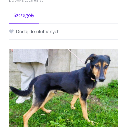
DODANE 2026-05-20
Szczegóły
Dodaj do ulubionych