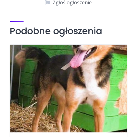
Zgłoś ogłoszenie
Podobne ogłoszenia