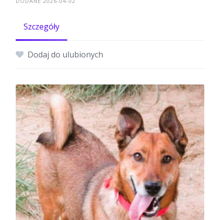
DODANE 2026-04-02
Szczegóły
Dodaj do ulubionych