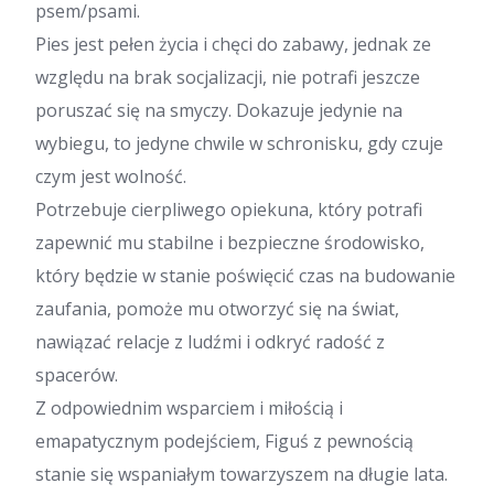
psem/psami.
Pies jest pełen życia i chęci do zabawy, jednak ze
względu na brak socjalizacji, nie potrafi jeszcze
poruszać się na smyczy. Dokazuje jedynie na
wybiegu, to jedyne chwile w schronisku, gdy czuje
czym jest wolność.
Potrzebuje cierpliwego opiekuna, który potrafi
zapewnić mu stabilne i bezpieczne środowisko,
który będzie w stanie poświęcić czas na budowanie
zaufania, pomoże mu otworzyć się na świat,
nawiązać relacje z ludźmi i odkryć radość z
spacerów.
Z odpowiednim wsparciem i miłością i
emapatycznym podejściem, Figuś z pewnością
stanie się wspaniałym towarzyszem na długie lata.