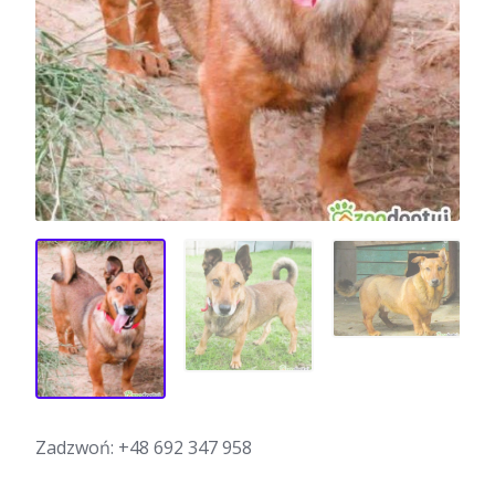
Zadzwoń:
+48 692 347 958