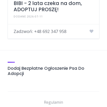
BIBI - 2 lata czeka na dom,
ADOPTUJ PROSZĘ!
DODANE 2026-07-11
Zadzwoń:
+48 692 347 958
Dodaj Bezpłatne Ogłoszenie Psa Do
Adopcji
Regulamin