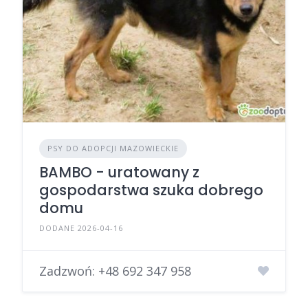
PSY DO ADOPCJI MAZOWIECKIE
BAMBO - uratowany z
gospodarstwa szuka dobrego
domu
DODANE 2026-04-16
Zadzwoń:
+48 692 347 958