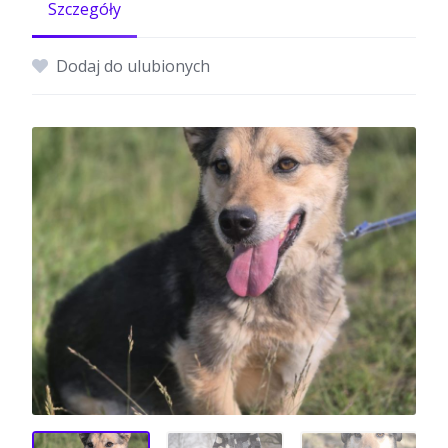
Szczegóły
Dodaj do ulubionych