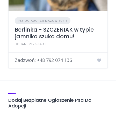
PSY DO ADOPCJI MAZOWIECKIE
Berlinka - SZCZENIAK w typie
jamnika szuka domu!
DODANE 2026-04-16
Zadzwoń:
+48 792 074 136
Dodaj Bezpłatne Ogłoszenie Psa Do
Adopcji