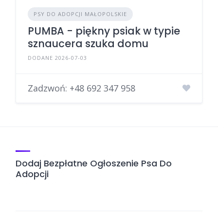
PSY DO ADOPCJI MAŁOPOLSKIE
PUMBA - piękny psiak w typie
sznaucera szuka domu
DODANE 2026-07-03
Zadzwoń:
+48 692 347 958
Dodaj Bezpłatne Ogłoszenie Psa Do
Adopcji