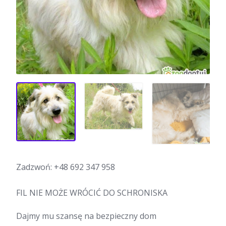
Zadzwoń:
+48 692 347 958
FIL NIE MOŻE WRÓCIĆ DO SCHRONISKA
Dajmy mu szansę na bezpieczny dom