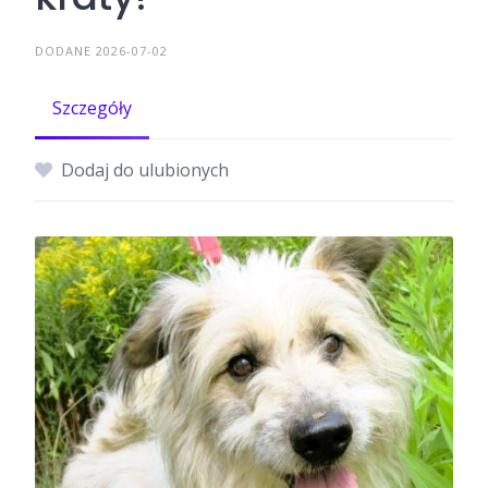
DODANE 2026-07-02
Szczegóły
Dodaj do ulubionych