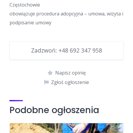
Częstochowie
obowiązuje procedura adopcyjna – umowa, wizyta i
podpisanie umowy
Zadzwoń:
+48 692 347 958
Napisz opinię
Zgłoś ogłoszenie
Podobne ogłoszenia