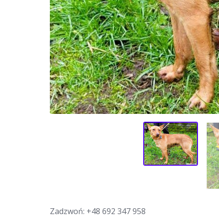
Zadzwoń:
+48 692 347 958