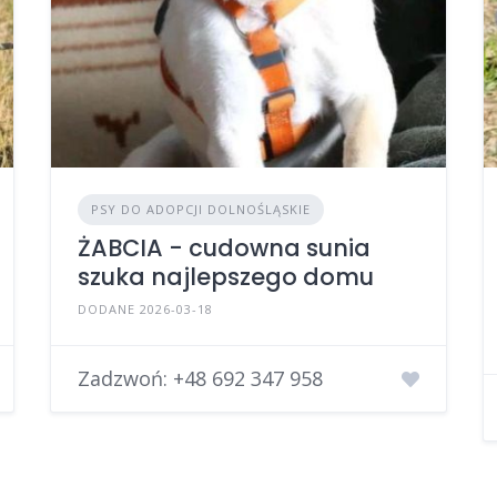
PSY DO ADOPCJI DOLNOŚLĄSKIE
ŻABCIA - cudowna sunia
szuka najlepszego domu
DODANE 2026-03-18
Zadzwoń:
+48 692 347 958