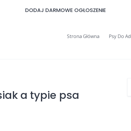
DODAJ DARMOWE OGŁOSZENIE
Strona Główna
Psy Do Ad
iak a typie psa