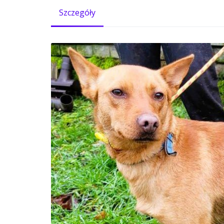
Szczegóły