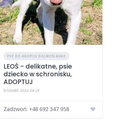
PSY DO ADOPCJI DOLNOŚLĄSKIE
LEOŚ - delikatne, psie
dziecko w schronisku,
ADOPTUJ
DODANE 2026-04-29
Zadzwoń:
+48 692 347 958