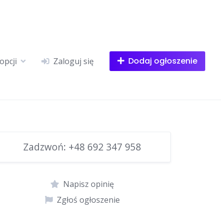
Dodaj ogłoszenie
opcji
Zaloguj się
Zadzwoń:
+48 692 347 958
Napisz opinię
Zgłoś ogłoszenie