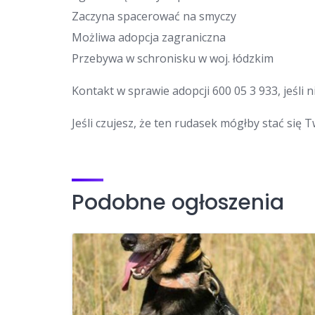
Zaczyna spacerować na smyczy
Możliwa adopcja zagraniczna
Przebywa w schronisku w woj. łódzkim
Kontakt w sprawie adopcji 600 05 3 933, jeśli
Jeśli czujesz, że ten rudasek mógłby stać się 
Podobne ogłoszenia