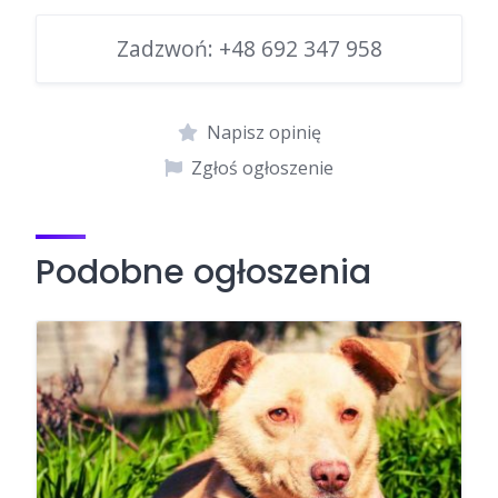
Zadzwoń:
+48 692 347 958
Napisz opinię
Zgłoś ogłoszenie
Podobne ogłoszenia