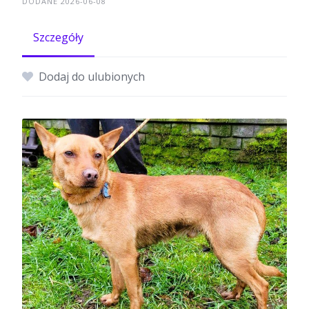
DODANE 2026-06-08
Szczegóły
Dodaj do ulubionych