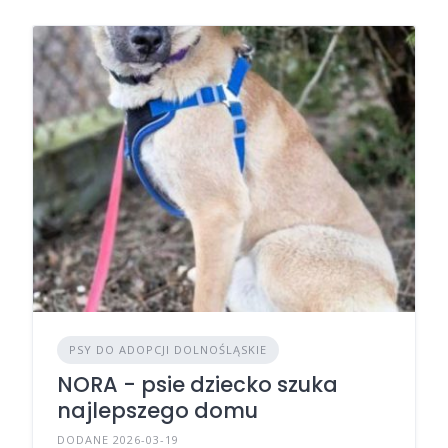
PSY DO ADOPCJI DOLNOŚLĄSKIE
NORA - psie dziecko szuka
najlepszego domu
DODANE 2026-03-19