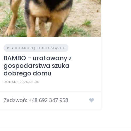
PSY DO ADOPCJI DOLNOŚLĄSKIE
BAMBO - uratowany z
gospodarstwa szuka
dobrego domu
DODANE 2026-08-06
Zadzwoń:
+48 692 347 958