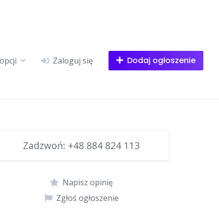
Dodaj ogłoszenie
opcji
Zaloguj się
Zadzwoń:
+48 884 824 113
Napisz opinię
Zgłoś ogłoszenie