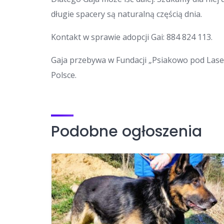
długie spacery są naturalną częścią dnia.
Kontakt w sprawie adopcji Gai: 884 824 113.
Gaja przebywa w Fundacji „Psiakowo pod Lase
Polsce.
Podobne ogłoszenia