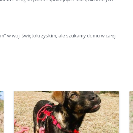
m” w woj. świętokrzyskim, ale szukamy domu w całej