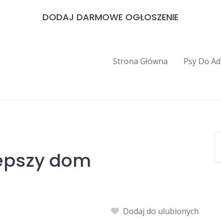
DODAJ DARMOWE OGŁOSZENIE
Strona Główna
Psy Do Ad
lepszy dom
Dodaj do ulubionych