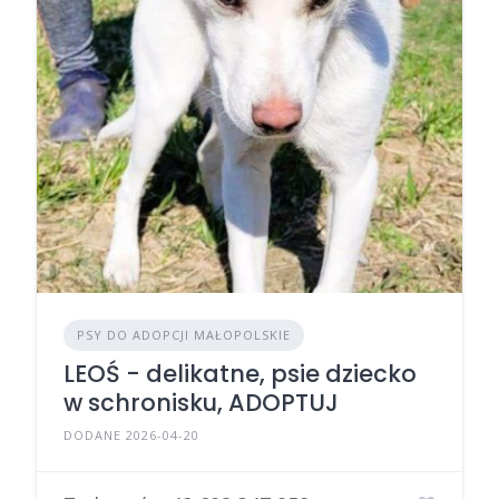
PSY DO ADOPCJI MAŁOPOLSKIE
LEOŚ - delikatne, psie dziecko
w schronisku, ADOPTUJ
DODANE 2026-04-20