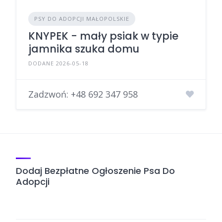
PSY DO ADOPCJI MAŁOPOLSKIE
KNYPEK - mały psiak w typie
jamnika szuka domu
DODANE 2026-05-18
Zadzwoń:
+48 692 347 958
Dodaj Bezpłatne Ogłoszenie Psa Do
Adopcji