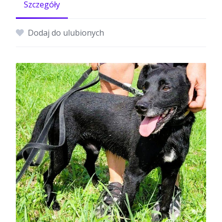
Szczegóły
Dodaj do ulubionych