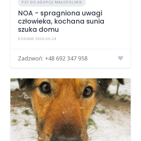
PSY DO ADOPCJI MAŁOPOLSKIE
NOA - spragniona uwagi
człowieka, kochana sunia
szuka domu
DODANE 2026-06-24
Zadzwoń:
+48 692 347 958