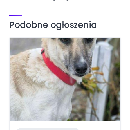
Podobne ogłoszenia