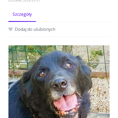
DODANE 2026-03-07
Szczegóły
Dodaj do ulubionych