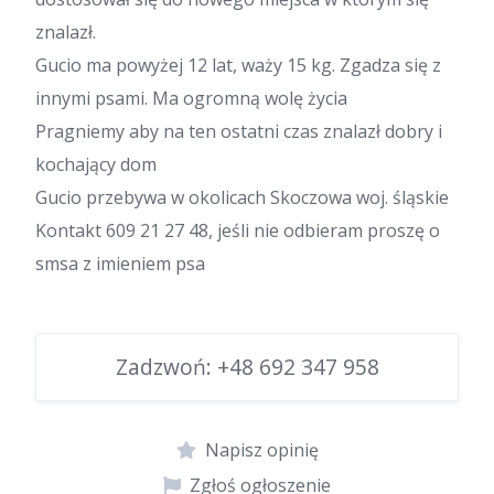
znalazł.
Gucio ma powyżej 12 lat, waży 15 kg. Zgadza się z
innymi psami. Ma ogromną wolę życia
Pragniemy aby na ten ostatni czas znalazł dobry i
kochający dom
Gucio przebywa w okolicach Skoczowa woj. śląskie
Kontakt 609 21 27 48, jeśli nie odbieram proszę o
smsa z imieniem psa
Zadzwoń:
+48 692 347 958
Napisz opinię
Zgłoś ogłoszenie