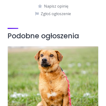
Napisz opinię
Zgłoś ogłoszenie
Podobne ogłoszenia