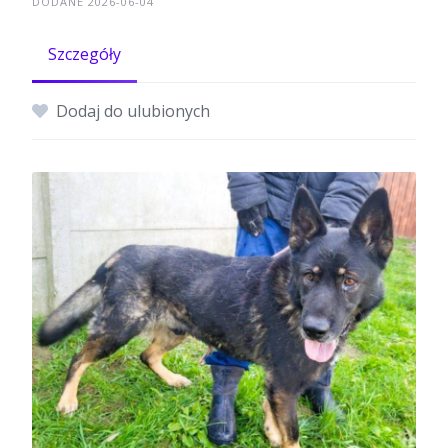
DODANE 2026-06-04
Szczegóły
Dodaj do ulubionych