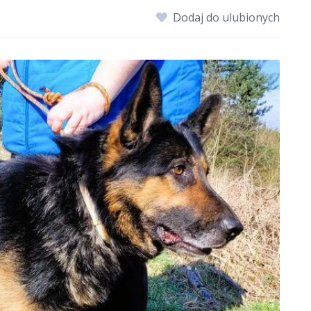
Dodaj do ulubionych