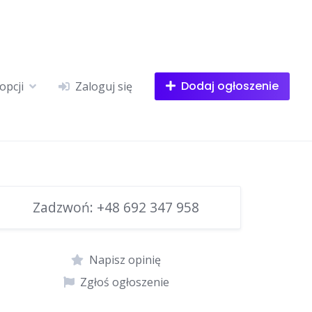
Dodaj ogłoszenie
opcji
Zaloguj się
Zadzwoń:
+48 692 347 958
Napisz opinię
Zgłoś ogłoszenie