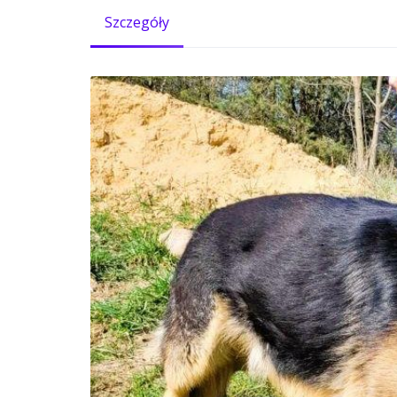
Szczegóły