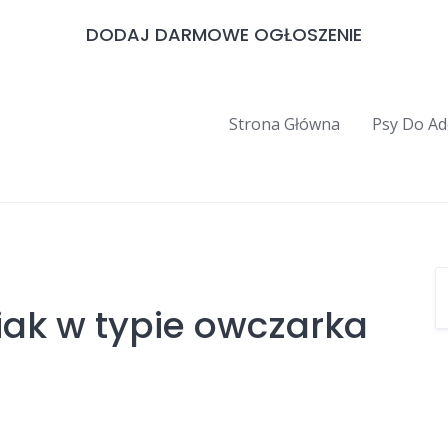
DODAJ DARMOWE OGŁOSZENIE
Strona Główna
Psy Do Ad
ak w typie owczarka