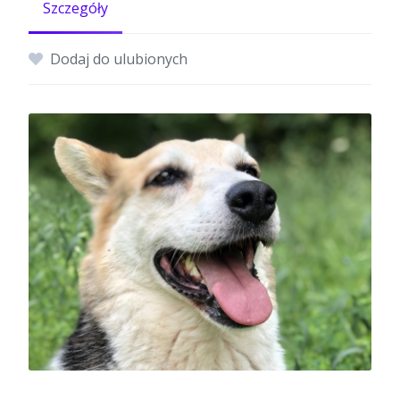
Szczegóły
Dodaj do ulubionych