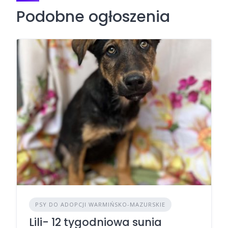
Podobne ogłoszenia
PSY DO ADOPCJI WARMIŃSKO-MAZURSKIE
Lili- 12 tygodniowa sunia