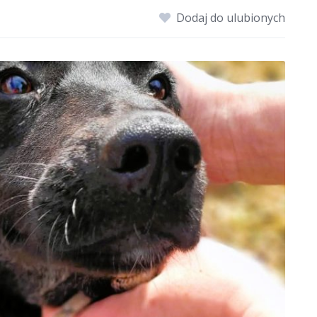
Dodaj do ulubionych