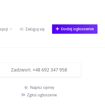
Dodaj ogłoszenie
opcji
Zaloguj się
Zadzwoń:
+48 692 347 958
Napisz opinię
Zgłoś ogłoszenie