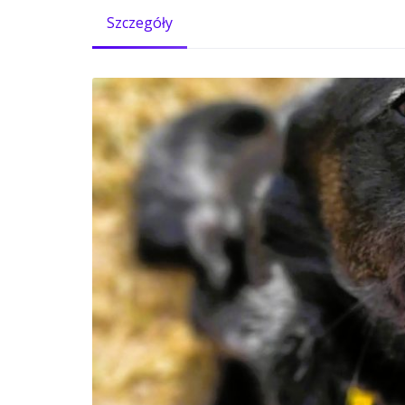
Szczegóły