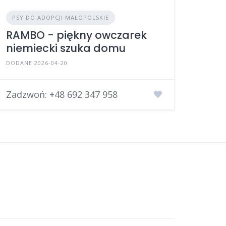
PSY DO ADOPCJI MAŁOPOLSKIE
RAMBO - piękny owczarek
niemiecki szuka domu
DODANE 2026-04-20
Zadzwoń:
+48 692 347 958