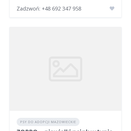
Zadzwoń:
+48 692 347 958
PSY DO ADOPCJI MAZOWIECKIE