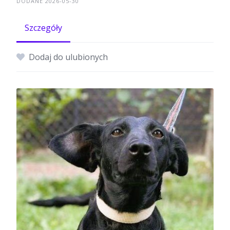
DODANE 2026-05-30
Szczegóły
Dodaj do ulubionych