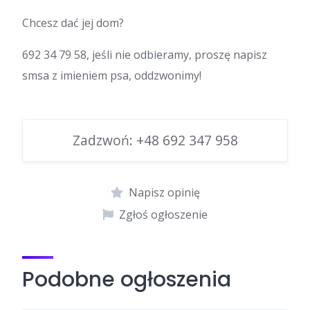
Chcesz dać jej dom?
692 34 79 58, jeśli nie odbieramy, proszę napisz
smsa z imieniem psa, oddzwonimy!
Zadzwoń:
+48 692 347 958
Napisz opinię
Zgłoś ogłoszenie
Podobne ogłoszenia