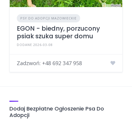
PSY DO ADOPCJI MAZOWIECKIE
EGON - biedny, porzucony
psiak szuka super domu
DODANE 2026-03-08
Zadzwoń:
+48 692 347 958
Dodaj Bezpłatne Ogłoszenie Psa Do
Adopcji