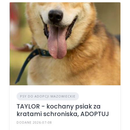
PSY DO ADOPCJI MAZOWIECKIE
TAYLOR - kochany psiak za
kratami schroniska, ADOPTUJ
DODANE 2026-07-08