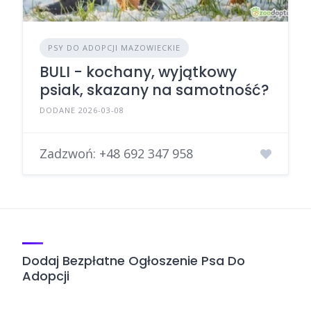
PSY DO ADOPCJI MAZOWIECKIE
BULI - kochany, wyjątkowy
psiak, skazany na samotność?
DODANE 2026-03-08
Zadzwoń:
+48 692 347 958
Dodaj Bezpłatne Ogłoszenie Psa Do
Adopcji