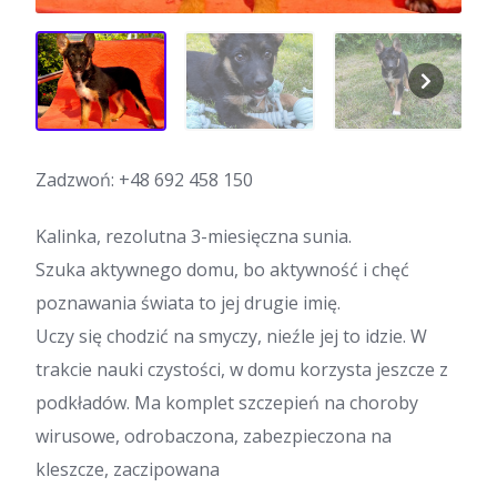
Zadzwoń:
+48 692 458 150
Kalinka, rezolutna 3-miesięczna sunia.
Szuka aktywnego domu, bo aktywność i chęć
poznawania świata to jej drugie imię.
Uczy się chodzić na smyczy, nieźle jej to idzie. W
trakcie nauki czystości, w domu korzysta jeszcze z
podkładów. Ma komplet szczepień na choroby
wirusowe, odrobaczona, zabezpieczona na
kleszcze, zaczipowana