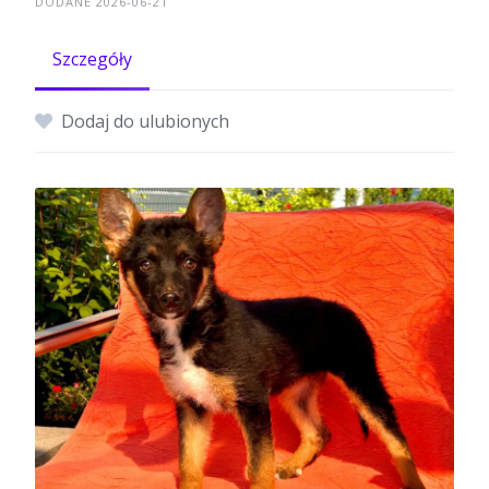
DODANE 2026-06-21
Szczegóły
Dodaj do ulubionych