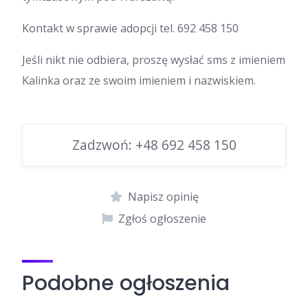
Kontakt w sprawie adopcji tel. 692 458 150
Jeśli nikt nie odbiera, proszę wysłać sms z imieniem
Kalinka oraz ze swoim imieniem i nazwiskiem.
Zadzwoń:
+48 692 458 150
Napisz opinię
Zgłoś ogłoszenie
Podobne ogłoszenia