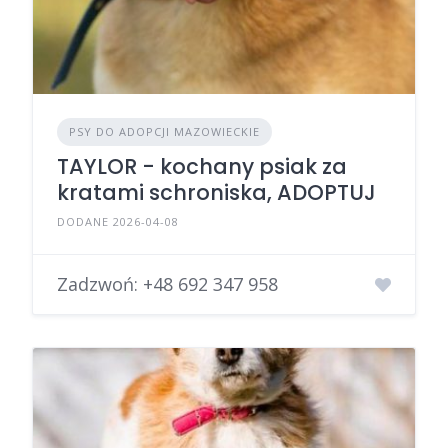
PSY DO ADOPCJI MAZOWIECKIE
TAYLOR - kochany psiak za
kratami schroniska, ADOPTUJ
DODANE 2026-04-08
Zadzwoń:
+48 692 347 958