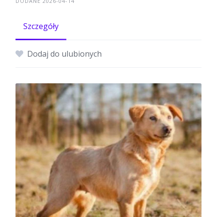
DODANE 2026-04-14
Szczegóły
Dodaj do ulubionych