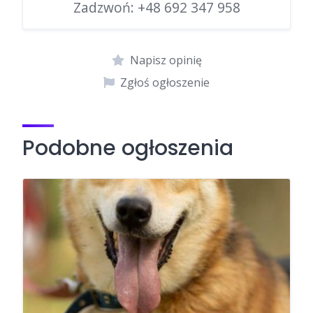
Zadzwoń:
+48 692 347 958
Napisz opinię
Zgłoś ogłoszenie
Podobne ogłoszenia