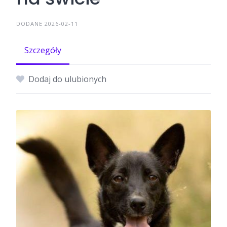
DODANE 2026-02-11
Szczegóły
Dodaj do ulubionych