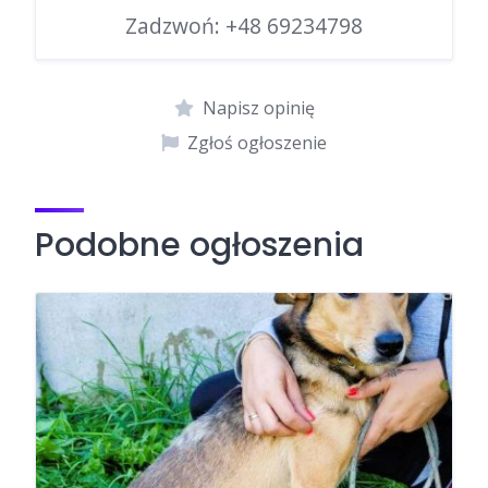
Zadzwoń:
+48 69234798
Napisz opinię
Zgłoś ogłoszenie
Podobne ogłoszenia