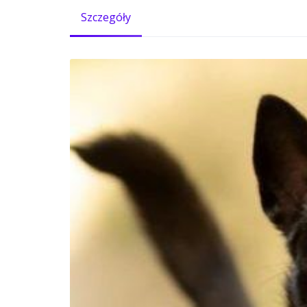
Szczegóły