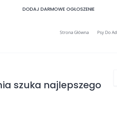
DODAJ DARMOWE OGŁOSZENIE
Strona Główna
Psy Do Ad
nia szuka najlepszego