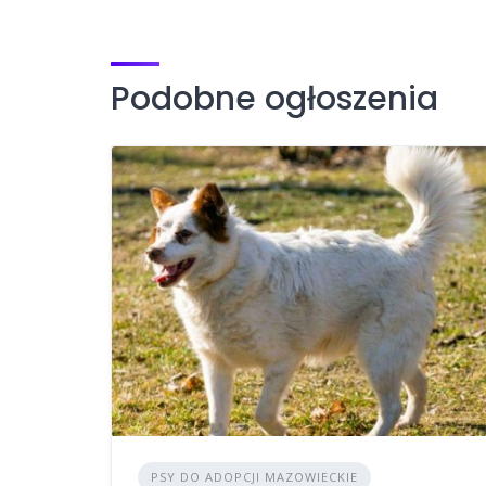
Podobne ogłoszenia
PSY DO ADOPCJI MAZOWIECKIE