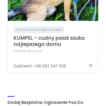
PSY DO ADOPCJI MAŁOPOLSKIE
KUMPEL - cudny psiak szuka
najlepszego domu
DODANE 2026-06-29
Zadzwoń:
+48 692 347 958
Dodaj Bezpłatne Ogłoszenie Psa Do