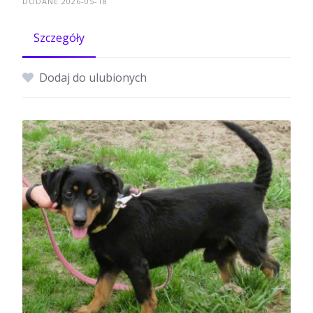
DODANE 2026-05-18
Szczegóły
Dodaj do ulubionych