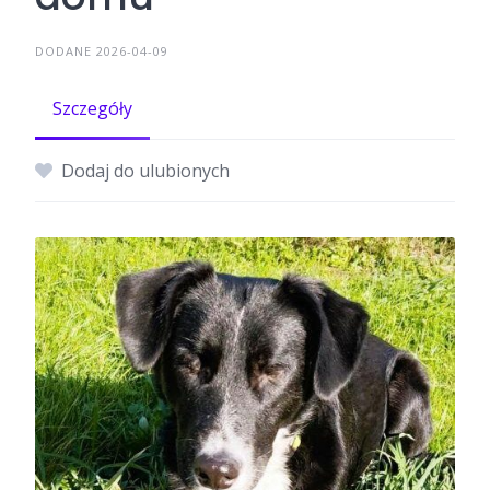
DODANE 2026-04-09
Szczegóły
Dodaj do ulubionych