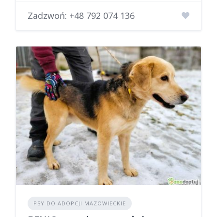
Zadzwoń:
+48 792 074 136
PSY DO ADOPCJI MAZOWIECKIE