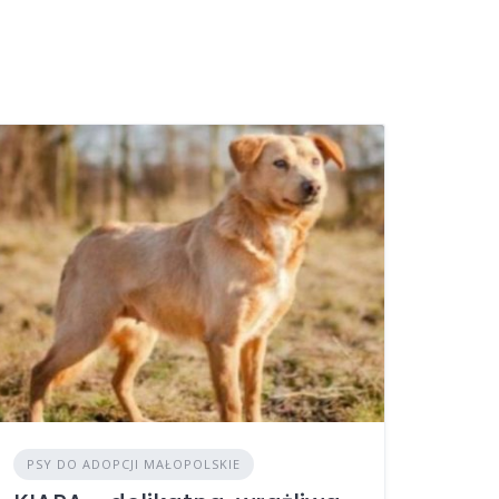
PSY DO ADOPCJI MAŁOPOLSKIE