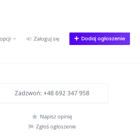
Dodaj ogłoszenie
opcji
Zaloguj się
Zadzwoń:
+48 692 347 958
Napisz opinię
Zgłoś ogłoszenie