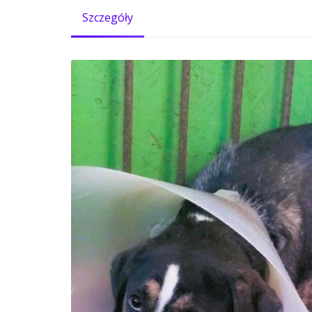
Szczegóły