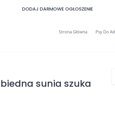
DODAJ DARMOWE OGŁOSZENIE
Strona Główna
Psy Do Ad
 biedna sunia szuka