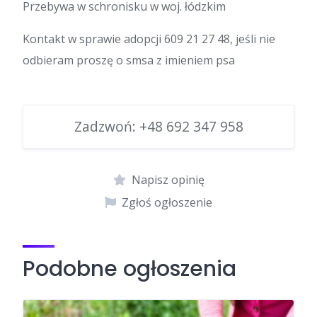
Przebywa w schronisku w woj. łódzkim
Kontakt w sprawie adopcji 609 21 27 48, jeśli nie
odbieram proszę o smsa z imieniem psa
Zadzwoń:
+48 692 347 958
Napisz opinię
Zgłoś ogłoszenie
Podobne ogłoszenia