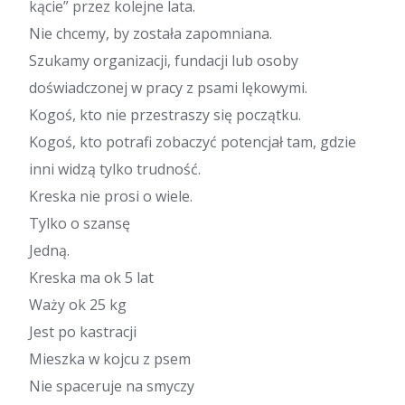
kącie” przez kolejne lata.
Nie chcemy, by została zapomniana.
Szukamy organizacji, fundacji lub osoby
doświadczonej w pracy z psami lękowymi.
Kogoś, kto nie przestraszy się początku.
Kogoś, kto potrafi zobaczyć potencjał tam, gdzie
inni widzą tylko trudność.
Kreska nie prosi o wiele.
Tylko o szansę
Jedną.
Kreska ma ok 5 lat
Waży ok 25 kg
Jest po kastracji
Mieszka w kojcu z psem
Nie spaceruje na smyczy