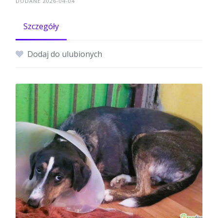
DODANE 2026-04-04
Szczegóły
Dodaj do ulubionych