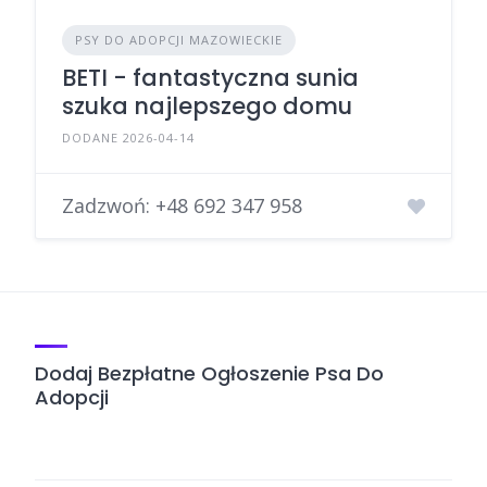
PSY DO ADOPCJI MAZOWIECKIE
BETI - fantastyczna sunia
szuka najlepszego domu
DODANE 2026-04-14
Zadzwoń:
+48 692 347 958
Dodaj Bezpłatne Ogłoszenie Psa Do
Adopcji