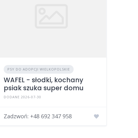
PSY DO ADOPCJI WIELKOPOLSKIE
WAFEL - słodki, kochany
psiak szuka super domu
DODANE 2026-07-30
Zadzwoń:
+48 692 347 958