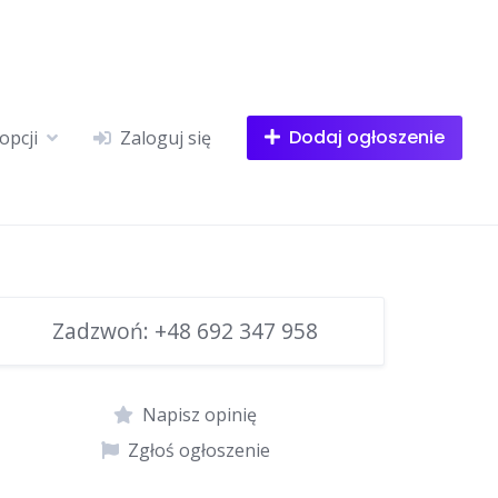
Dodaj ogłoszenie
opcji
Zaloguj się
Zadzwoń:
+48 692 347 958
Napisz opinię
Zgłoś ogłoszenie