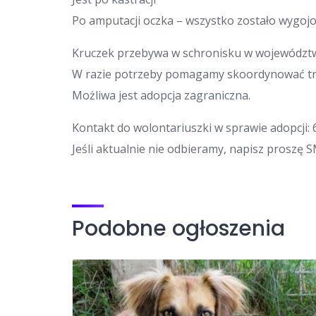
Po amputacji oczka – wszystko zostało wygojo
Kruczek przebywa w schronisku w województw
W razie potrzeby pomagamy skoordynować tr
Możliwa jest adopcja zagraniczna.
Kontakt do wolontariuszki w sprawie adopcji: 
Jeśli aktualnie nie odbieramy, napisz proszę 
Podobne ogłoszenia