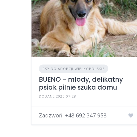
PSY DO ADOPCJI WIELKOPOLSKIE
BUENO - młody, delikatny
psiak pilnie szuka domu
DODANE 2026-07-28
Zadzwoń:
+48 692 347 958