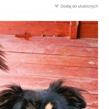
Dodaj do ulubionych