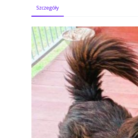
Szczegóły