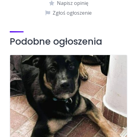
Napisz opinię
Zgłoś ogłoszenie
Podobne ogłoszenia