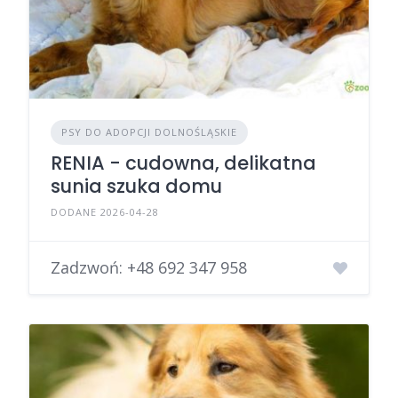
PSY DO ADOPCJI DOLNOŚLĄSKIE
RENIA - cudowna, delikatna
sunia szuka domu
DODANE 2026-04-28
Zadzwoń:
+48 692 347 958