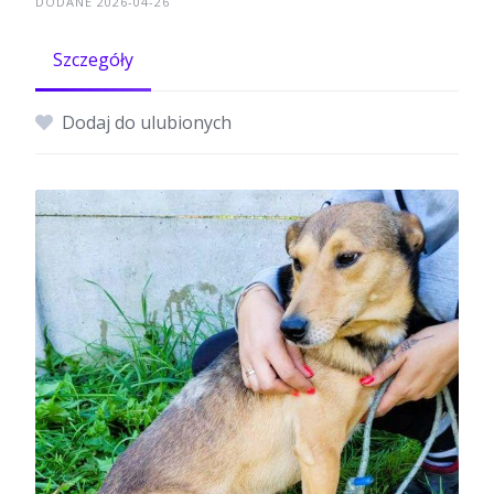
DODANE 2026-04-26
Szczegóły
Dodaj do ulubionych