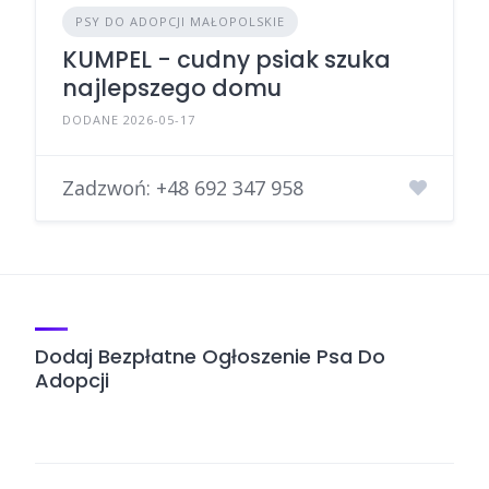
PSY DO ADOPCJI MAŁOPOLSKIE
KUMPEL - cudny psiak szuka
najlepszego domu
DODANE 2026-05-17
Zadzwoń:
+48 692 347 958
Dodaj Bezpłatne Ogłoszenie Psa Do
Adopcji