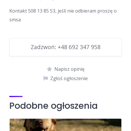
Kontakt 508 13 85 53, jeśli nie odbieram proszę o
smsa
Zadzwoń:
+48 692 347 958
Napisz opinię
Zgłoś ogłoszenie
Podobne ogłoszenia