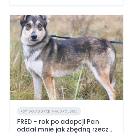
PSY DO ADOPCJI MAŁOPOLSKIE
FRED - rok po adopcji Pan
oddał mnie jak zbędną rzecz...