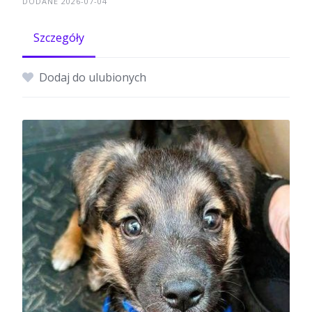
DODANE 2026-07-04
Szczegóły
Dodaj do ulubionych