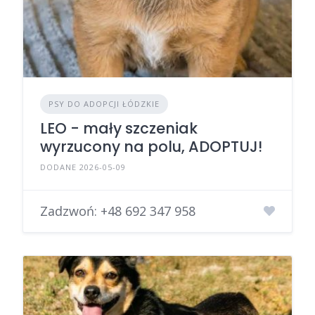
PSY DO ADOPCJI ŁÓDZKIE
LEO - mały szczeniak
wyrzucony na polu, ADOPTUJ!
DODANE 2026-05-09
Zadzwoń:
+48 692 347 958