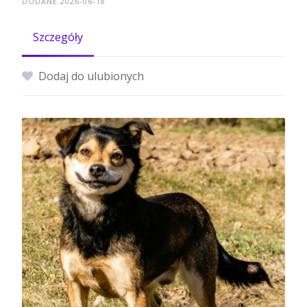
DODANE 2026-06-18
Szczegóły
Dodaj do ulubionych