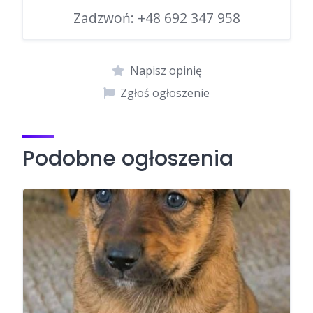
Zadzwoń:
+48 692 347 958
Napisz opinię
Zgłoś ogłoszenie
Podobne ogłoszenia